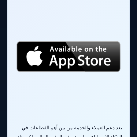
يعد دعم العملاء والخدمة من بين أهم القطاعات في