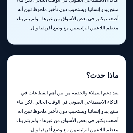
الذكاء الاصطناعي الصوتي في الوقت الحالي. لكن بناء
منتج يبدو إنسانيا ويستجيب دون تأخير ملحوظ تبين أنه
أصعب بكثير في بعض الأسواق من غيرها - ولم يتم بناء
معظم اللاعبين الرئيسيين مع وضع أفريقيا وال...
ماذا حدث؟
يعد دعم العملاء والخدمة من بين أهم القطاعات في
الذكاء الاصطناعي الصوتي في الوقت الحالي. لكن بناء
منتج يبدو إنسانيا ويستجيب دون تأخير ملحوظ تبين أنه
أصعب بكثير في بعض الأسواق من غيرها - ولم يتم بناء
معظم اللاعبين الرئيسيين مع وضع أفريقيا وال...