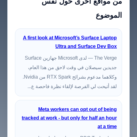
من مواقع أخرى حول نفس
الموضوع
A first look at Microsoft’s Surface Laptop
Ultra and Surface Dev Box
The Verge — لدى Microsoft جهازين Surface
جديدين سيصلان في وقت لاحق من هذا العام،
وكلاهما مدعوم بشرائح RTX Spark من Nvidia.
لقد أتيحت لي الفرصة لإلقاء نظرة فاحصة ع...
Meta workers can opt out of being
tracked at work - but only for half an hour
at a time