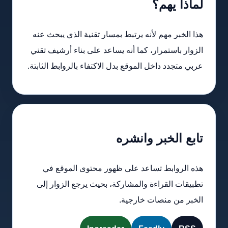
لماذا يهم؟
هذا الخبر مهم لأنه يرتبط بمسار تقنية الذي يبحث عنه
الزوار باستمرار، كما أنه يساعد على بناء أرشيف تقني
عربي متجدد داخل الموقع بدل الاكتفاء بالروابط الثابتة.
تابع الخبر وانشره
هذه الروابط تساعد على ظهور محتوى الموقع في
تطبيقات القراءة والمشاركة، بحيث يرجع الزوار إلى
الخبر من منصات خارجية.