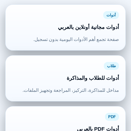
أدوات
أدوات مجانية أونلاين بالعربي
صفحة تجمع أهم الأدوات اليومية بدون تسجيل.
طلاب
أدوات للطلاب والمذاكرة
مداخل للمذاكرة، التركيز، المراجعة وتجهيز الملفات.
PDF
أدوات PDF بالعربي