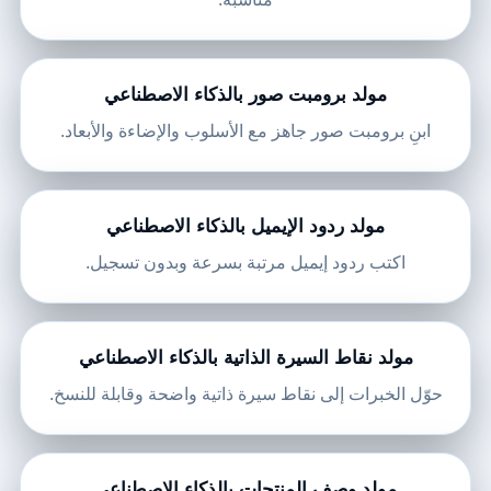
مولد برومبت صور بالذكاء الاصطناعي
ابنِ برومبت صور جاهز مع الأسلوب والإضاءة والأبعاد.
مولد ردود الإيميل بالذكاء الاصطناعي
اكتب ردود إيميل مرتبة بسرعة وبدون تسجيل.
مولد نقاط السيرة الذاتية بالذكاء الاصطناعي
حوّل الخبرات إلى نقاط سيرة ذاتية واضحة وقابلة للنسخ.
مولد وصف المنتجات بالذكاء الاصطناعي