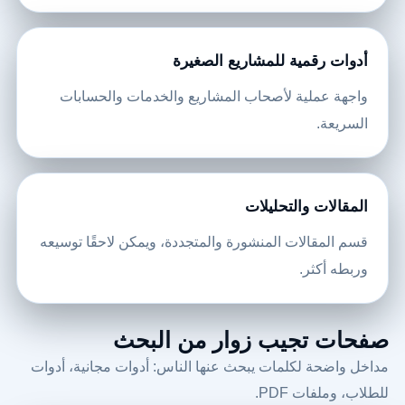
أدوات رقمية للمشاريع الصغيرة
واجهة عملية لأصحاب المشاريع والخدمات والحسابات
السريعة.
المقالات والتحليلات
قسم المقالات المنشورة والمتجددة، ويمكن لاحقًا توسيعه
وربطه أكثر.
صفحات تجيب زوار من البحث
مداخل واضحة لكلمات يبحث عنها الناس: أدوات مجانية، أدوات
للطلاب، وملفات PDF.