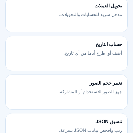
تحويل العملات
مدخل سريع للحسابات والتحويلات.
حساب التاريخ
أضف أو اطرح أياما من أي تاريخ.
تغيير حجم الصور
جهز الصور للاستخدام أو المشاركة.
تنسيق JSON
رتب وافحص بيانات JSON بسرعة.