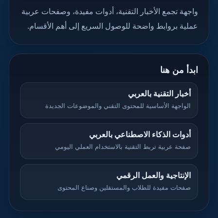
واجهة تجمع الأخبار التقنية، أدوات مفيدة، وصفحات عربية
عملية بروابط واضحة للوصول السريع إلى أهم الأقسام.
ابدأ من هنا
أخبار التقنية بالعربي
الواجهة الأساسية للمحتوى التقني والموضوعات الجديدة
أدوات الذكاء الاصطناعي بالعربي
صفحة عربية تربط التقنية بالاستخدام العملي اليومي
الإنتاجية والعمل الرقمي
صفحات مفيدة للطلاب والمستقلين وصناع المحتوى