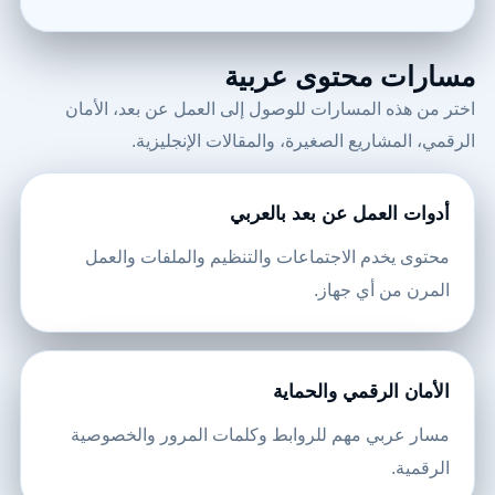
مسارات محتوى عربية
اختر من هذه المسارات للوصول إلى العمل عن بعد، الأمان
الرقمي، المشاريع الصغيرة، والمقالات الإنجليزية.
أدوات العمل عن بعد بالعربي
محتوى يخدم الاجتماعات والتنظيم والملفات والعمل
المرن من أي جهاز.
الأمان الرقمي والحماية
مسار عربي مهم للروابط وكلمات المرور والخصوصية
الرقمية.