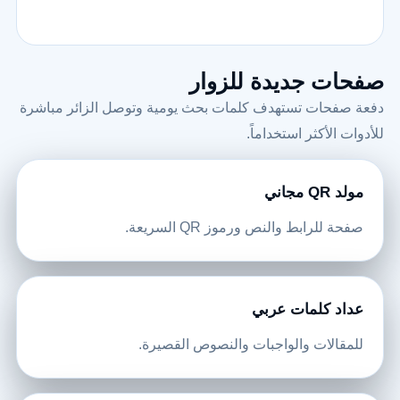
صفحات جديدة للزوار
دفعة صفحات تستهدف كلمات بحث يومية وتوصل الزائر مباشرة
للأدوات الأكثر استخداماً.
مولد QR مجاني
صفحة للرابط والنص ورموز QR السريعة.
عداد كلمات عربي
للمقالات والواجبات والنصوص القصيرة.