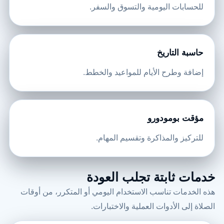
للحسابات اليومية والتسوق والسفر.
حاسبة التاريخ
إضافة وطرح الأيام للمواعيد والخطط.
مؤقت بومودورو
للتركيز والمذاكرة وتقسيم المهام.
خدمات ثابتة تجلب العودة
هذه الخدمات تناسب الاستخدام اليومي أو المتكرر، من أوقات
الصلاة إلى الأدوات العملية والاختبارات.