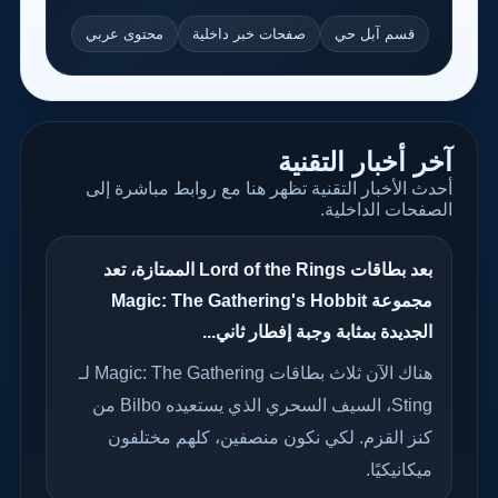
قسم آبل حي
صفحات خبر داخلية
محتوى عربي
آخر أخبار التقنية
أحدث الأخبار التقنية تظهر هنا مع روابط مباشرة إلى
الصفحات الداخلية.
بعد بطاقات Lord of the Rings الممتازة، تعد
مجموعة Magic: The Gathering's Hobbit
الجديدة بمثابة وجبة إفطار ثاني...
هناك الآن ثلاث بطاقات Magic: The Gathering لـ
Sting، السيف السحري الذي يستعيده Bilbo من
كنز القزم. لكي نكون منصفين، كلهم ​​مختلفون
ميكانيكيًا.