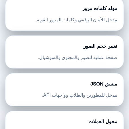
مولد كلمات مرور
مدخل للأمان الرقمي وكلمات المرور القوية.
تغيير حجم الصور
صفحة عملية للصور والمحتوى والسوشيال.
منسق JSON
مدخل للمطورين والطلاب وواجهات API.
محول العملات