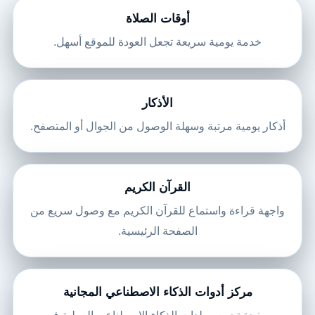
أوقات الصلاة
خدمة يومية سريعة تجعل العودة للموقع أسهل.
الأذكار
أذكار يومية مرتبة وسهلة الوصول من الجوال أو المتصفح.
القرآن الكريم
واجهة قراءة واستماع للقرآن الكريم مع وصول سريع من
الصفحة الرئيسية.
مركز أدوات الذكاء الاصطناعي المجانية