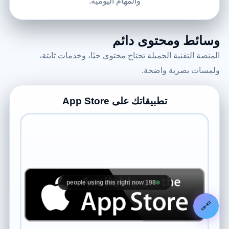
والمهام اليومية.
وسائط ومحتوى دائم
المنصة التقنية الجميلة تحتاج محتوى حيًا، وخدمات ثابتة،
ولمسات بصرية واضحة.
تطبيقاتك على App Store
198 people using this right now
🔗