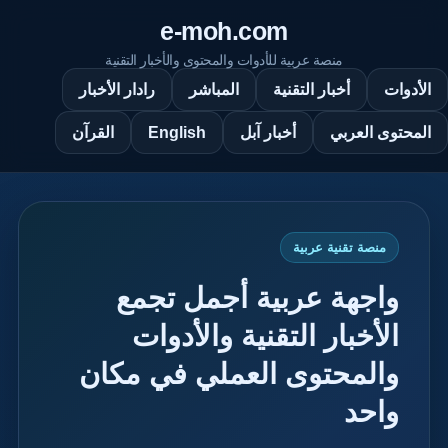
e-moh.com
منصة عربية للأدوات والمحتوى والأخبار التقنية
الأدوات
أخبار التقنية
المباشر
رادار الأخبار
English
المحتوى العربي
أخبار آبل
القرآن
منصة تقنية عربية
واجهة عربية أجمل تجمع
الأخبار التقنية والأدوات
والمحتوى العملي في مكان
واحد