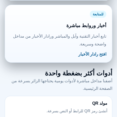
للمتابعة
أخبار وروابط مباشرة
تابع أخبار التقنية وآبل والمباشر ورادار الأخبار من مداخل
واضحة وسريعة.
افتح رادار الأخبار
أدوات أكثر بضغطة واحدة
أضفنا مداخل مباشرة لأدوات يومية يحتاجها الزائر بسرعة من
الصفحة الرئيسية.
مولد QR
أنشئ رمز QR للرابط أو النص بسرعة.