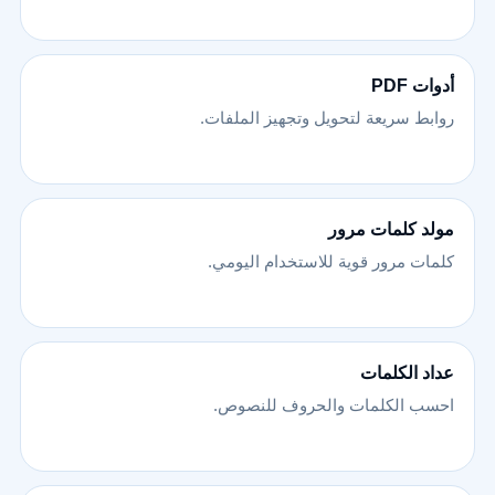
أدوات PDF
روابط سريعة لتحويل وتجهيز الملفات.
مولد كلمات مرور
كلمات مرور قوية للاستخدام اليومي.
عداد الكلمات
احسب الكلمات والحروف للنصوص.