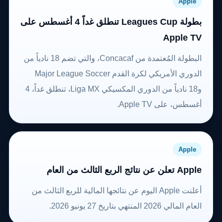
Apple
بطولة Leagues Cup تنطلق غداً 4 أغسطس على
Apple TV
البطولة المُعتمدة من Concacaf، والتي تضم 18 نادياً من
الدوري الأمريكي لكرة القدم Major League Soccer
و18 نادياً من الدوري المكسيكي Liga MX، تنطلق غداً، 4
أغسطس، على Apple TV.
Apple
Apple تعلن عن نتائج الربع الثالث من العام
أعلنت Apple اليوم عن نتائجها المالية للربع الثالث من
العام المالي 2026 المنتهي بتاريخ 27 يونيو 2026.