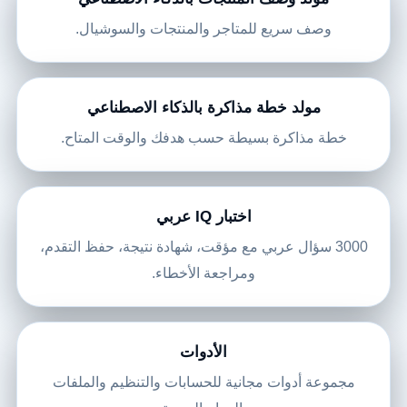
وصف سريع للمتاجر والمنتجات والسوشيال.
مولد خطة مذاكرة بالذكاء الاصطناعي
خطة مذاكرة بسيطة حسب هدفك والوقت المتاح.
اختبار IQ عربي
3000 سؤال عربي مع مؤقت، شهادة نتيجة، حفظ التقدم،
ومراجعة الأخطاء.
الأدوات
مجموعة أدوات مجانية للحسابات والتنظيم والملفات