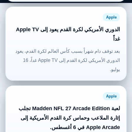
Apple
الدوري الأمريكي لكرة القدم يعود إلى Apple TV
غداً
بعد توقف دام شهراً بسبب كأس العالم لكرة القدم، يعود
الدوري الأمريكي لكرة القدم إلى Apple TV غداً، 16
يوليو.
Apple
لعبة Madden NFL 27 Arcade Edition تجلب
إثارة الملاعب وحماس كرة القدم الأمريكية إلى
Apple Arcade في 6 أغسطس.