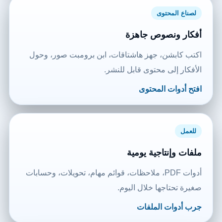
لصناع المحتوى
أفكار ونصوص جاهزة
اكتب كابشن، جهز هاشتاقات، ابن برومبت صور، وحول
الأفكار إلى محتوى قابل للنشر.
افتح أدوات المحتوى
للعمل
ملفات وإنتاجية يومية
أدوات PDF، ملاحظات، قوائم مهام، تحويلات، وحسابات
صغيرة تحتاجها خلال اليوم.
جرب أدوات الملفات