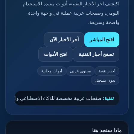
اكتشف آخر الأخبار التقنية، أدوات مفيدة للاستخدام
اليومي، وصفحات عربية عملية في واجهة واحدة
واضحة وسريعة.
افتح المباشر
آخر الأخبار الآن
تصفح أخبار التقنية
افتح الأدوات
أخبار تقنية
محتوى عربي
أدوات مجانية
بدون تسجيل
تقنية:
صفحات عربية مخصصة للذكاء الاصطناعي والعمل ال
ماذا ستجد هنا