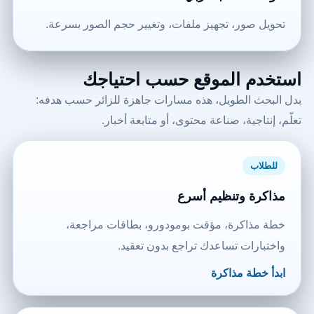
تحويل صور، تجهيز ملفات، وتغيير حجم الصور بسرعة.
استخدم الموقع حسب احتياجك
بدل البحث الطويل، هذه مسارات جاهزة للزائر حسب هدفه:
تعلّم، إنتاجية، صناعة محتوى، أو متابعة أخبار.
للطلاب
مذاكرة وتنظيم أسرع
خطة مذاكرة، مؤقت بومودورو، بطاقات مراجعة،
واختبارات تساعدك تراجع بدون تعقيد.
ابدأ خطة مذاكرة