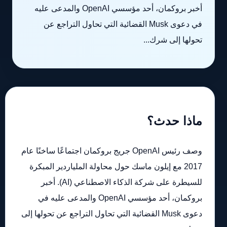
أخبر بروكمان، أحد مؤسسي OpenAI والمدعى عليه
في دعوى Musk القضائية التي تحاول التراجع عن
تحولها إلى شرك...
ماذا حدث؟
وصف رئيس OpenAI جريج بروكمان اجتماعًا ساخنًا عام
2017 مع إيلون ماسك حول محاولة الملياردير المبكرة
للسيطرة على شركة الذكاء الاصطناعي (AI). أخبر
بروكمان، أحد مؤسسي OpenAI والمدعى عليه في
دعوى Musk القضائية التي تحاول التراجع عن تحولها إلى