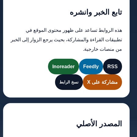
تابع الخبر وانشره
هذه الروابط تساعد على ظهور محتوى الموقع في
تطبيقات القراءة والمشاركة، بحيث يرجع الزوار إلى الخبر
من منصات خارجية.
Inoreader
Feedly
RSS
مشاركة على X
نسخ الرابط
المصدر الأصلي