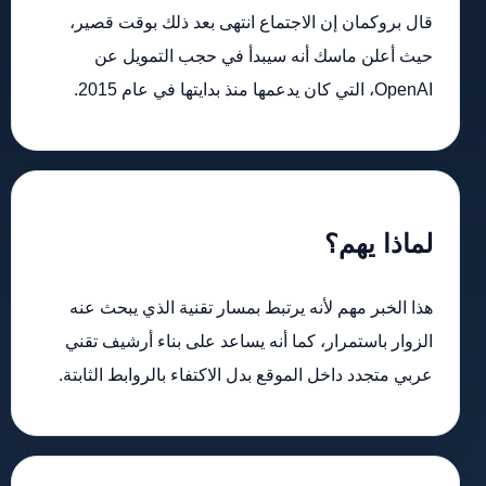
قال بروكمان إن الاجتماع انتهى بعد ذلك بوقت قصير،
حيث أعلن ماسك أنه سيبدأ في حجب التمويل عن
OpenAI، التي كان يدعمها منذ بدايتها في عام 2015.
لماذا يهم؟
هذا الخبر مهم لأنه يرتبط بمسار تقنية الذي يبحث عنه
الزوار باستمرار، كما أنه يساعد على بناء أرشيف تقني
عربي متجدد داخل الموقع بدل الاكتفاء بالروابط الثابتة.