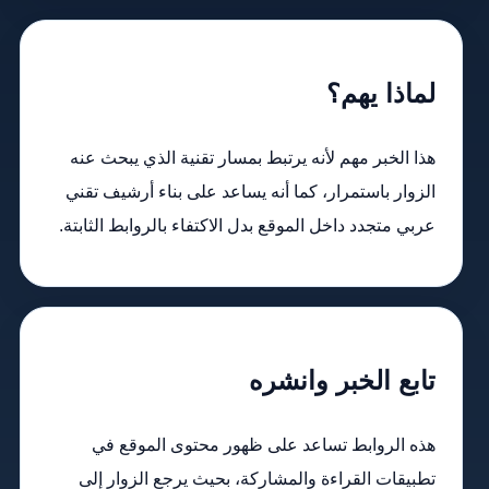
لماذا يهم؟
هذا الخبر مهم لأنه يرتبط بمسار تقنية الذي يبحث عنه
الزوار باستمرار، كما أنه يساعد على بناء أرشيف تقني
عربي متجدد داخل الموقع بدل الاكتفاء بالروابط الثابتة.
تابع الخبر وانشره
هذه الروابط تساعد على ظهور محتوى الموقع في
تطبيقات القراءة والمشاركة، بحيث يرجع الزوار إلى