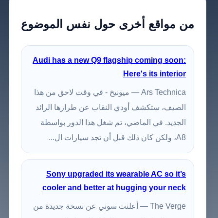
من مواقع أخرى حول نفس الموضوع
Audi has a new Q9 flagship coming soon:
Here's its interior
Ars Technica — ميونيخ - في وقت لاحق من هذا
الصيف، ستكشف أودي النقاب عن طرازها الرائد
الجديد. في الماضي، تم شغل هذا الدور بواسطة
A8، ولكن كان ذلك قبل أن تجد سيارات ال...
Sony upgraded its wearable AC so it’s
cooler and better at hugging your neck
The Verge — أعلنت سوني عن نسخة جديدة من