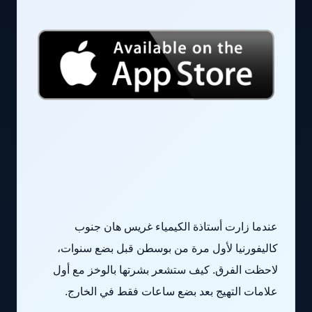
عندما زارت أستاذة الكيمياء غريس هان جنوب
كاليفورنيا لأول مرة من بوسطن قبل بضع سنوات،
لاحظت الفرق. كيف ستشعر بشرتها بالوخز مع أول
علامات التهيج بعد بضع ساعات فقط في الخارج.