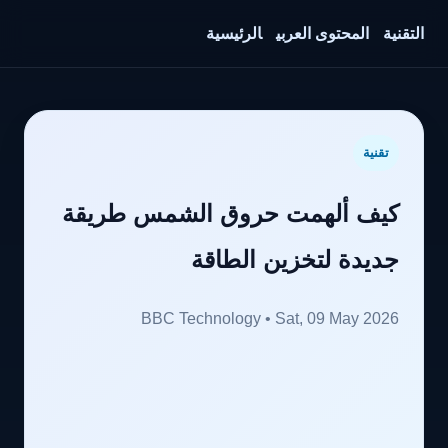
التقنية
المحتوى العربي
الرئيسية
تقنية
كيف ألهمت حروق الشمس طريقة
جديدة لتخزين الطاقة
BBC Technology • Sat, 09 May 2026