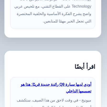
Technology على القطاع التقني، مع تلخيص عربي
واضح يشرح الفكرة الأساسية والخلفية المختصرة
التي تجعل الخبر مهمًا للمتابعين.
اقرأ أيضًا
أودي لديها سيارة Q9 رائدة جديدة قريبًا: هذا هو
تصميمها الداخلي
ميونيخ - في وقت لاحق من هذا الصيف، ستكشف