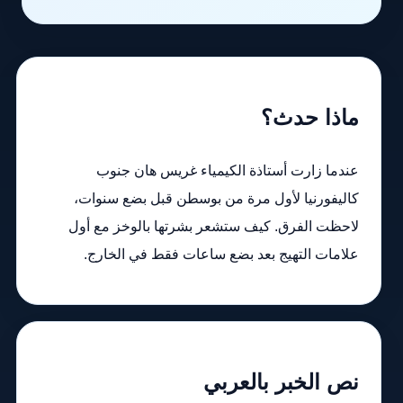
ماذا حدث؟
عندما زارت أستاذة الكيمياء غريس هان جنوب
كاليفورنيا لأول مرة من بوسطن قبل بضع سنوات،
لاحظت الفرق. كيف ستشعر بشرتها بالوخز مع أول
علامات التهيج بعد بضع ساعات فقط في الخارج.
نص الخبر بالعربي