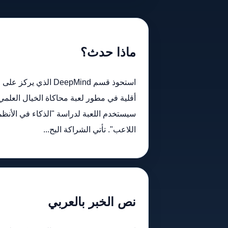
ماذا حدث؟
سيستخدم اللعبة لدراسة "الذكاء في الأنظمة
اللاعب". تأتي الشراكة البح...
نص الخبر بالعربي