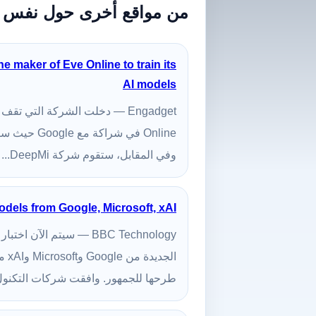
من مواقع أخرى حول نفس 
he maker of Eve Online to train its
AI models
Online في شر
وفي المقابل، ستقوم شركة DeepMi...
odels from Google, Microsoft, xAI
BBC Technology — سيتم ال
الجد
طرحها للجمهور. وافقت شركات التكنول.