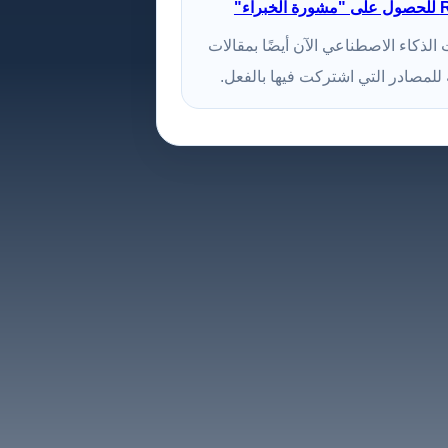
لذكاء الاصطناعي الآن أيضًا بمقالات
للمصادر التي اشتركت فيها بالفعل.