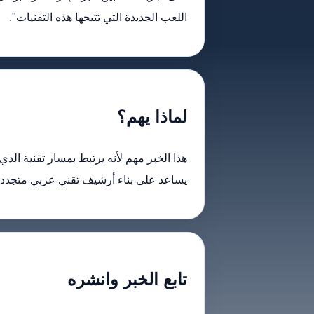
اللعب الجديدة التي تتيحها هذه التقنيات".
لماذا يهم؟
هذا الخبر مهم لأنه يرتبط بمسار تقنية الذي
يساعد على بناء أرشيف تقني عربي متجدد داخ
تابع الخبر وانشره