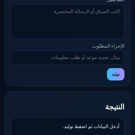
الإجراء المطلوب
توليد
النتيجة
أدخل البيانات ثم اضغط توليد.